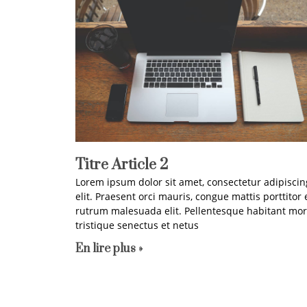
Titre Article 2
Lorem ipsum dolor sit amet, consectetur adipiscin
elit. Praesent orci mauris, congue mattis porttitor e
rutrum malesuada elit. Pellentesque habitant mor
tristique senectus et netus
En lire plus »