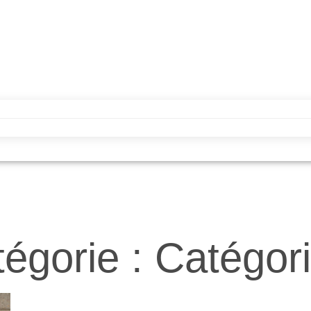
égorie : Catégor