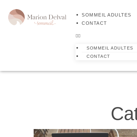
SOMMEIL ADULTES
CONTACT
SOMMEIL ADULTES
CONTACT
Cat